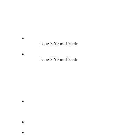
Issue 3 Years 17.cdr
Issue 3 Years 17.cdr