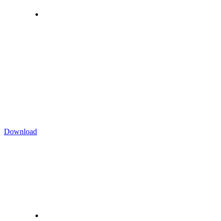
Download