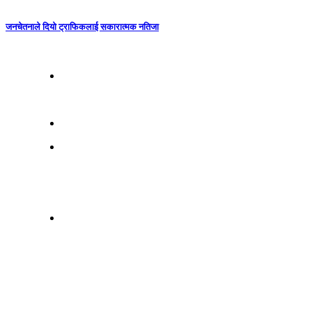
जनचेतनाले दियो ट्राफिकलाई सकारात्मक नतिजा