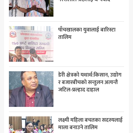
पाँचखालका युवालाई बारिस्टा
तालिम
डेरी क्षेत्रको यथार्थ:किसान, उद्योग
र बजारबीचको सन्तुलन अत्यन्तै
जटिल-प्रल्हाद दाहाल
लक्ष्मी महिला बचतका सदस्यलाई
माला बनाउने तालिम