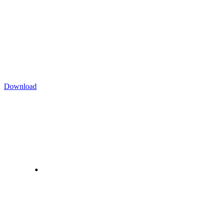
Download