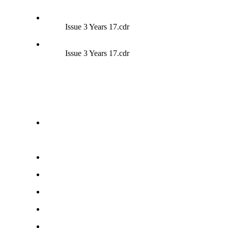
Issue 3 Years 17.cdr
Issue 3 Years 17.cdr