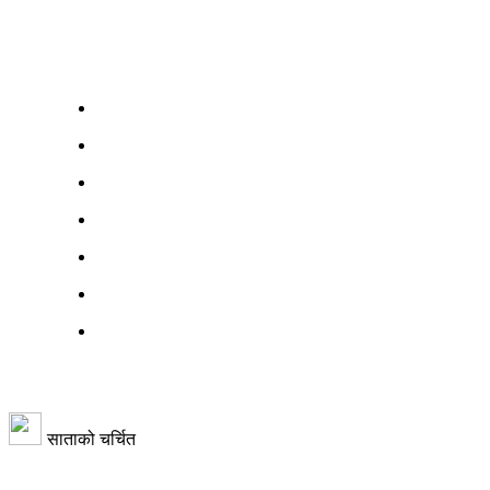
साताको चर्चित