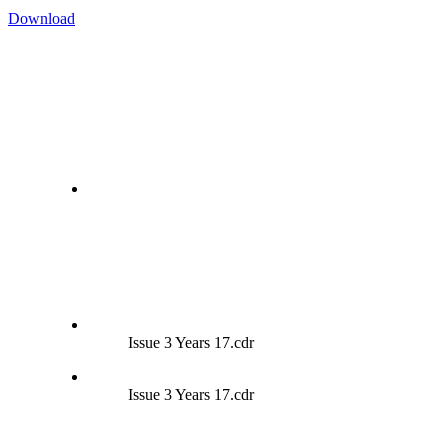
Download
Issue 3 Years 17.cdr
Issue 3 Years 17.cdr