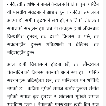
कवि, रवी र शशिको नामले केवल सांकेतिक कुरा गरिँदैन
यी मानवीय संवेदनाको आधार हुन् । कविता समाजको
आत्मा हो, संगीत हृदयको लय हो, र शशिको शीतलता
समाजको सन्तुलन हो। जब यी तत्त्वहरू हाम्रो जीवनबाट
विस्थापित हुन्छन्, तब देशले विकास त गर्छ, तर
संवेदनाहीन हुन्छस शक्तिशाली त देखिन्छ, तर
गहिराइहीन हुन्छ ।
आज हामी विकासको होडमा छौं, तर सौन्दर्यको
चेतनाविनाको विकास पतनको अर्को रूप हो । पक्कि
संरचनाहरू बढिरहेका छन्, तर मानिसको मन भत्किँदै
गएको छ । कविता गुमेको समाज कठोर हुन्छस संगीत
गुमेको समाज क्रूर हुन्छस र शीतलता गुमेको समाज
असहिष्णु हुन्छ । नेपालको पुनरुत्थान त्यही दिन सुरु