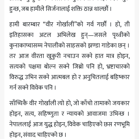
हुन्छ, जब हामीले सिर्जनालाई शक्ति ठान्न थाल्छौं ।
हामी बारम्बार “वीर गोर्खाली”को गर्व गर्छौं । हो, ती
इतिहासका अटल अभिलेख हुन्—जसले पृथ्वीको
कुनाकाप्चासम्म नेपालीको साहसको झण्डा गाडेका छन् ।
तर आज वीरता खुकुरी नचाउन सक्ने हात मात्र होइन,
सत्यको पक्षमा बोल्न सक्ने जिब्रो पनि हो, भ्रष्टाचारको
विरुद्ध उभिन सक्ने आत्मबल हो र अनुचितलाई बहिष्कार
गर्न सक्ने विवेक पनि ।
साँच्चिकै वीर गोर्खाली त्यो हो, जो काँचो तामाको जयकार
होइन, सत्य, सहिष्णुता र न्यायको आवाजमा उभिन्छ ।
नेपाललाई आज युद्ध होइन, विवेक चाहिएको छस रणभूमि
होइन, संवाद चाहिएको छ ।