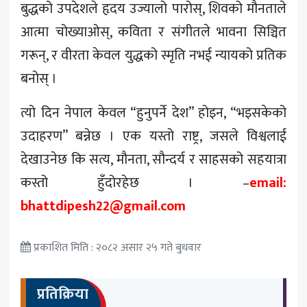
बुद्धको उपदेशले हृदय उज्यालो पारोस्, शिवको मौनताले
आत्मा चोख्याओस्, कविता र संगीतले भावना सिञ्चित
गरून्, र वीरता केवल युद्धको स्मृति नभई न्यायको प्रतिक
बनोस् ।
त्यो दिन नेपाल केवल “हुनुपर्ने देश” होइन, “भइसकेको
उदाहरण” बन्नेछ । एक यस्तो राष्ट्र, जसले विश्वलाई
देखाउनेछ कि सत्य, मौनता, सौन्दर्य र साहसको सहयात्रा
कस्तो हुँदोरहेछ । –
email:
bhattdipesh22@gmail.com
प्रकाशित मिति : २०८२ असार २५ गते बुधवार
प्रतिक्रिया