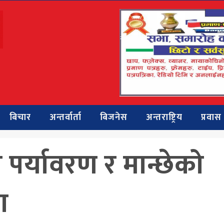
बिचार
अन्तर्वार्ता
बिजनेस
अन्तराष्ट्रिय
प्रवास
ा पर्यावरण र मान्छेको
ा