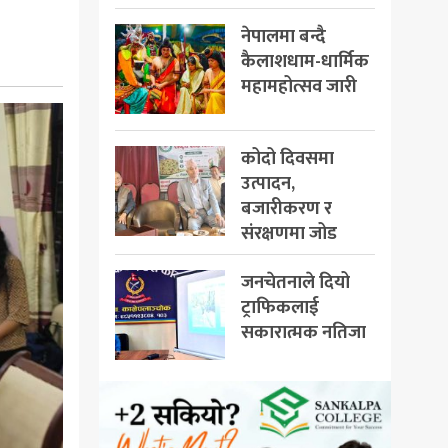
नेपालमा बन्दै
कैलाशधाम-धार्मिक
महामहोत्सव जारी
कोदो दिवसमा
उत्पादन,
बजारीकरण र
संरक्षणमा जोड
जनचेतनाले दियो
ट्राफिकलाई
सकारात्मक नतिजा