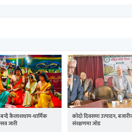
 बन्दै कैलाशधाम-धार्मिक
कोदो दिवसमा उत्पादन, बजार
्सव जारी
संरक्षणमा जोड