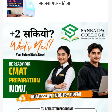
सकारात्मक नतिजा