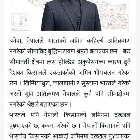
खेलकुद
मनोरञ्जन
अन्य
बनेपा, नेपालले भारतको जमिन कहिल्यै अतिक्रमण
नगरेको सीमाविद् बुद्धिनारायण श्रेष्ठले बताएका छन । बरु
सीमावर्ती क्षेत्रमा क्रस होल्डिङ अकुपेसनका कारण दुवै
देशका किसानले एकअर्काको जमिन भोगचलन गरेका
छन । लिम्पियाधुरा, कालापानी र सुस्तामा भारतले गरेको
जस्तो भूमि अतिक्रमण नेपालले कुनै पनि सीमाक्षेत्रमा
नगरेको श्रेष्ठले बताएका छन ।
भारतले पनि नेपाली किसानको जमिनमा दख्खल
पु¥याएको छ, कब्जा गरेको छ । नेपाली किसानले पनि
भारतीय किसानको आवादी जमिनमा दख्खल पु¥याएका