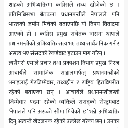
शाहको अभिव्यक्तिमा कांग्रेसले तथ्य खोजेको छ ।
प्रतिनिधिसभा बैठकमा प्रधानमन्त्रीले नेपालले पनि
भारतको जमीन मिचेको बताएपछि यो विषय विवादमा
आएको हो । कांग्रेस प्रमुख सचेतक वासना थापाले
प्रधानमन्त्रीको अभिव्यक्ति सत्य भए तथ्य सार्वजनिक गर्न र
असत्य भए संसदको रेकर्डबाट हटाउन माग गरिन् ।
त्यसैगरी एमाले प्रचार तथा प्रकाशन विभाग प्रमुख निरज
आचार्यले सामाजिक सञ्जालमार्फत् प्रधानमन्त्रीको
भनाइलाई गैरजिम्मेवार, तथ्यहीन र राष्ट्रिय हितविपरीत
रहेको बताएका छन् । आचार्यले प्रधानमन्त्रीजस्तो
जिम्मेवार पदमा रहेको व्यक्तिले संसद्को रोस्ट्रमबाट
‘नेपालले पनि अरूको सीमा मिचेको छ’ भन्ने अभिव्यक्ति
दिनु अत्यन्तै खेदजनक रहेको उल्लेख गरेका छन् । उनका