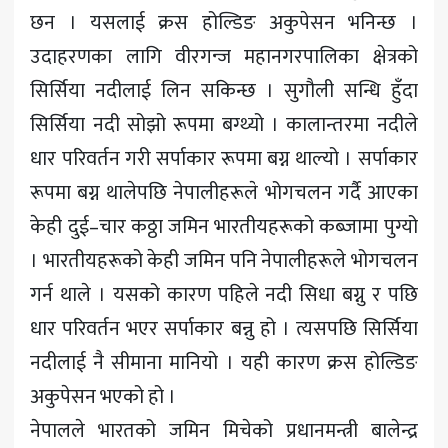
छन । यसलाई क्रस होल्डिङ अकुपेसन भनिन्छ ।
उदाहरणका लागि वीरगन्ज महानगरपालिका क्षेत्रको
सिर्सिया नदीलाई लिन सकिन्छ । सुगौली सन्धि हुँदा
सिर्सिया नदी सोझो रूपमा बग्थ्यो । कालान्तरमा नदीले
धार परिवर्तन गरी सर्पाकार रूपमा बग्न थाल्यो । सर्पाकार
रूपमा बग्न थालेपछि नेपालीहरूले भोगचलन गर्दै आएका
केही दुई–चार कठ्ठा जमिन भारतीयहरूको कब्जामा पुग्यो
। भारतीयहरूको केही जमिन पनि नेपालीहरूले भोगचलन
गर्न थाले । यसको कारण पहिले नदी सिधा बग्नु र पछि
धार परिवर्तन भएर सर्पाकार बन्नु हो । त्यसपछि सिर्सिया
नदीलाई नै सीमाना मानियो । यही कारण क्रस होल्डिङ
अकुपेसन भएको हो ।
नेपालले भारतको जमिन मिचेको प्रधानमन्त्री बालेन्द्र