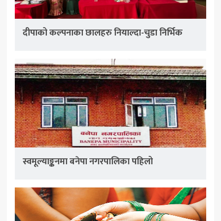
दीपाको कल्पनाका छालहरु नियाल्दा-चुडा निर्भिक
स्वमूल्याङ्कनमा बनेपा नगरपालिका पहिलो