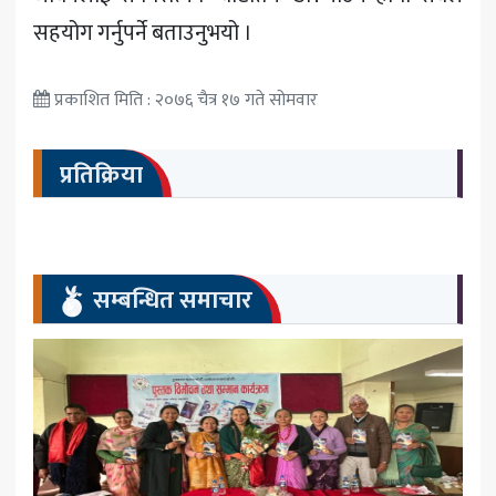
सहयोग गर्नुपर्ने बताउनुभयो ।
प्रकाशित मिति : २०७६ चैत्र १७ गते सोमवार
प्रतिक्रिया
सम्बन्धित समाचार