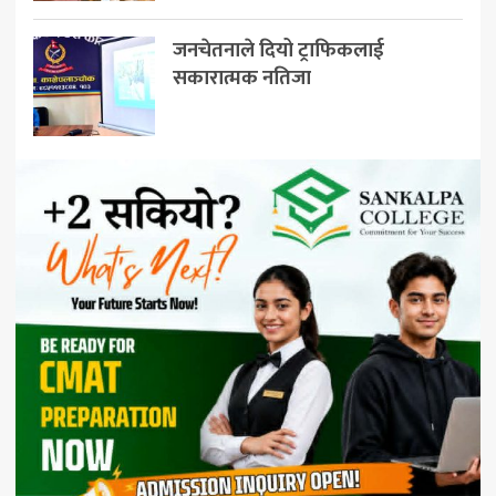
जनचेतनाले दियो ट्राफिकलाई
सकारात्मक नतिजा