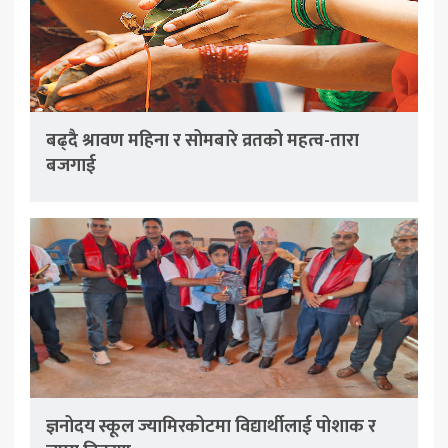
बढ्दै श्रावण महिना र सोमबारे व्रतको महत्व-तारा
बजगाई
ज्ञनोदय स्कूल ज्यामिरकोटमा विद्यार्थीलाई पोशाक र