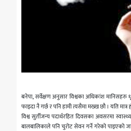
बनेपा, सर्वेक्षण अनुसार विश्वका अधिकांश मानिसहरु 
फाइदा नै गर्छ र पनि हामी त्यसैमा मख्ख छौ । यति मात्
विश्व सुर्तीजन्य पदार्थरहित दिवसका अवसरमा स्वास्थ
बालबालिकाले पनि चुरोट सेवन गर्ने गरेको पाइएको जा