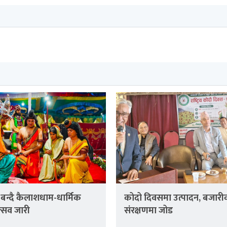
 बन्दै कैलाशधाम-धार्मिक
कोदो दिवसमा उत्पादन, बजार
्सव जारी
संरक्षणमा जोड