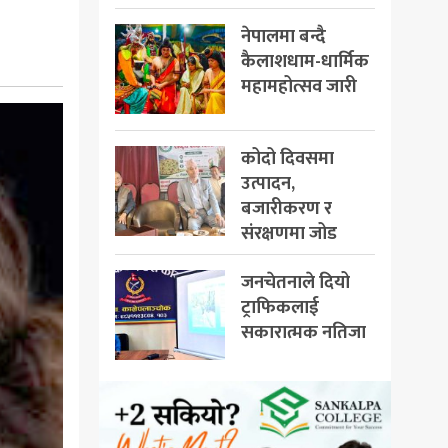
नेपालमा बन्दै
कैलाशधाम-धार्मिक
महामहोत्सव जारी
कोदो दिवसमा
उत्पादन,
बजारीकरण र
संरक्षणमा जोड
जनचेतनाले दियो
ट्राफिकलाई
सकारात्मक नतिजा