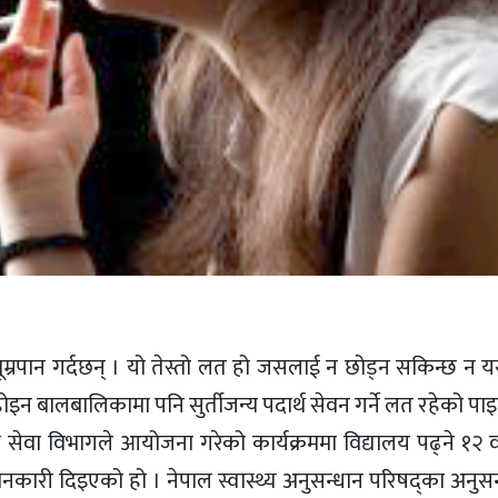
धूम्रपान गर्दछन् । यो तेस्तो लत हो जसलाई न छोड्न सकिन्छ न 
र होइन बालबालिकामा पनि सुर्तीजन्य पदार्थ सेवन गर्ने लत रहेको प
्य सेवा विभागले आयोजना गरेको कार्यक्रममा विद्यालय पढ्ने १२ व
नकारी दिइएको हो । नेपाल स्वास्थ्य अनुसन्धान परिषद्का अनुसन