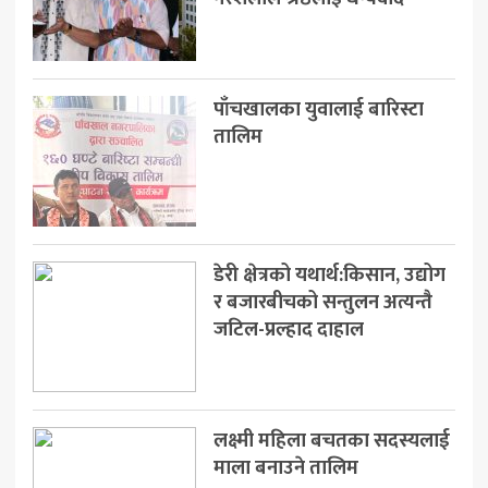
पाँचखालका युवालाई बारिस्टा
तालिम
डेरी क्षेत्रको यथार्थ:किसान, उद्योग
र बजारबीचको सन्तुलन अत्यन्तै
जटिल-प्रल्हाद दाहाल
लक्ष्मी महिला बचतका सदस्यलाई
माला बनाउने तालिम