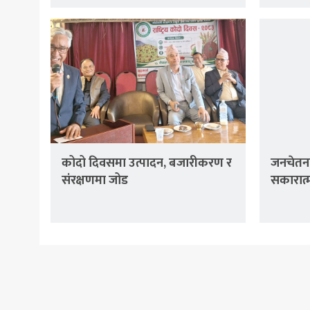
कोदो दिवसमा उत्पादन, बजारीकरण र
जनचेतना
संरक्षणमा जोड
सकारात