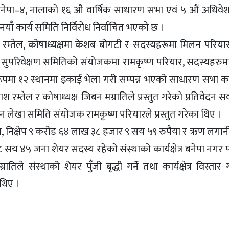
नेपा–४, नालाको १६ औ वार्षिक साधारण सभा एवं ५ औं अधिवेशन
ाँ कार्य समिति निर्विरोध निर्वाचित भएको छ ।
 रम्तेल, कोषाध्यक्षमा केशब बोगटी र सदस्यहरूमा मिलन परिया
ा सुपरिवेक्षण समितिको संयोजकमा रामकृष्ण परियार, सदस्यहरुम
त रूपमा १२ स्थानमा इकाई भेला गरी सम्पन्न भएको साधारण सभा क
 रम्तेल र कोषाध्यक्ष जिबन मग्रातिले प्रस्तुत गरेको प्रतिवेदन सर
न लेखा समिति संयोजक रामकृष्ण परियारले प्रस्तुत गरेका थिए ।
, निक्षेप ९ करोड ६४ लाख ३८ हजार ९ सय ५९ रुपैया र ऋण लगान
सय ४५ जना शेयर सदस्य रहेको संस्थाको कार्यक्षेत्र बनेपा नगर
ले संस्थाको शेयर पुँजी बृद्धी गर्ने तथा कार्यक्षेत्र विस्तार
 थिए ।