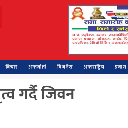
बिचार
अन्तर्वार्ता
बिजनेस
अन्तराष्ट्रिय
प्रवास
्व गर्दै जिवन