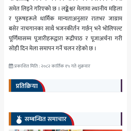
समेत लिइने गरिएको छ । लङ्केश्वर मेलामा स्थानीय महिला
र पुरूषहरूले धार्मिक मान्यताअनुसार रातभर जाग्राम
बसेर नाचगानका साथै भजनकीर्तन गर्छन् भने भोलिपल्ट
पूर्णिमासम्म पूजारीहरूद्वारा रूद्रीपाठ र पूजाअर्चना गरी
सोही दिन मेला समापन गर्ने चलन रहेको छ ।
प्रकाशित मिति : २०८२ कार्तिक १५ गते शुक्रवार
प्रतिक्रिया
सम्बन्धित समाचार