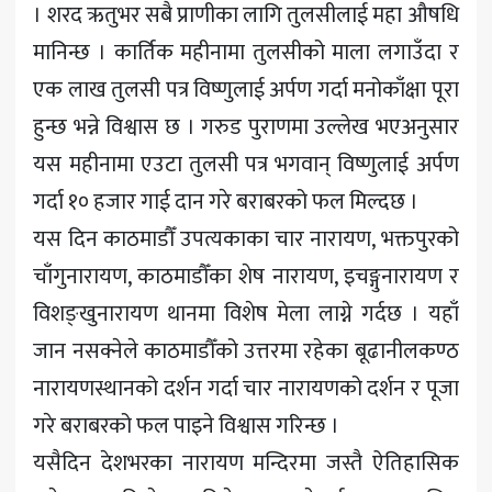
। शरद ऋतुभर सबै प्राणीका लागि तुलसीलाई महा औषधि
मानिन्छ । कार्तिक महीनामा तुलसीको माला लगाउँदा र
एक लाख तुलसी पत्र विष्णुलाई अर्पण गर्दा मनोकाँक्षा पूरा
हुन्छ भन्ने विश्वास छ । गरुड पुराणमा उल्लेख भएअनुसार
यस महीनामा एउटा तुलसी पत्र भगवान् विष्णुलाई अर्पण
गर्दा १० हजार गाई दान गरे बराबरको फल मिल्दछ ।
यस दिन काठमाडौँ उपत्यकाका चार नारायण, भक्तपुरको
चाँगुनारायण, काठमाडौँका शेष नारायण, इचङ्गुनारायण र
विशङ्खुनारायण थानमा विशेष मेला लाग्ने गर्दछ । यहाँ
जान नसक्नेले काठमाडौँको उत्तरमा रहेका बूढानीलकण्ठ
नारायणस्थानको दर्शन गर्दा चार नारायणको दर्शन र पूजा
गरे बराबरको फल पाइने विश्वास गरिन्छ ।
यसैदिन देशभरका नारायण मन्दिरमा जस्तै ऐतिहासिक