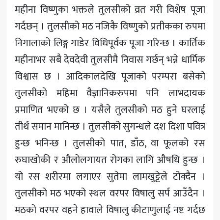
महीना विष्णुका भक्तले तुलसीको व्रत गरी विशेष पूजा
गर्दछन् । तुलसीको मठ नजिकै विष्णुको प्रतीकका रुपमा
निगालाको लिङ्ग गाडेर विधिपूर्वक पूजा गरिन्छ । कार्तिक
महीनाभर सबै देवदेवी तुलसीमै निवास गर्छन् भन्ने धार्मिक
विश्वास छ । आदिकालदेखि पूजाको परम्परा बसेको
तुलसीको महिमा वैज्ञानिकरुपमा पनि लाभदायक
प्रमाणित भएको छ । यसैले तुलसीको मठ हुने घरलाई
तीर्थ समान मानिन्छ । तुलसीको सुगन्धले दश दिशा पवित्र
हुन्छ भनिन्छ । तुलसीको पात, डाँठ, वा फूलको रस
रुघाखोकी र औलोलगायत रोगका लागि औषधि हुन्छ ।
यो रस शरीरमा लगाएर सुतेमा लामखुट्टेले टोक्दैन ।
तुलसीको मठ भएको स्थल वरपर विषालु सर्प आउँदैन ।
मठको वरपर वहने हावाले विषालु कीटाणुलाई नष्ट गर्दछ