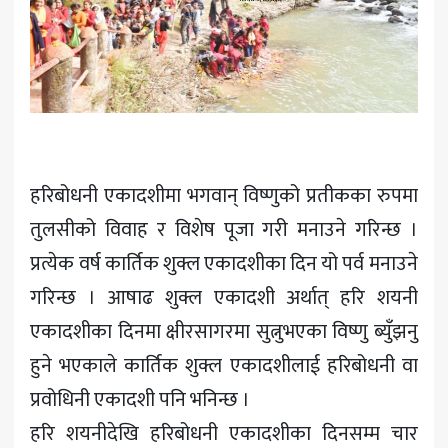
खेलकुद
मनोरञ्जन
अन्य
हरिबोधनी एकादशीमा भगवान् विष्णुको प्रतीकका रुपमा
तुलसीको विवाह र विशेष पूजा गरी मनाउने गरिन्छ ।
प्रत्येक वर्ष कार्तिक शुक्ल एकादशीका दिन यो पर्व मनाउने
गरिन्छ । आषाढ शुक्ल एकादशी अर्थात् हरि शयनी
एकादशीका दिनमा क्षीरसागरमा सुत्नुभएका विष्णु ब्युँझनु
हुने भएकाले कार्तिक शुक्ल एकादशीलाई हरिबोधनी वा
प्रवोधिनी एकादशी पनि भनिन्छ ।
हरि शयनीदेखि हरिबोधनी एकादशीका दिनसम्म चार