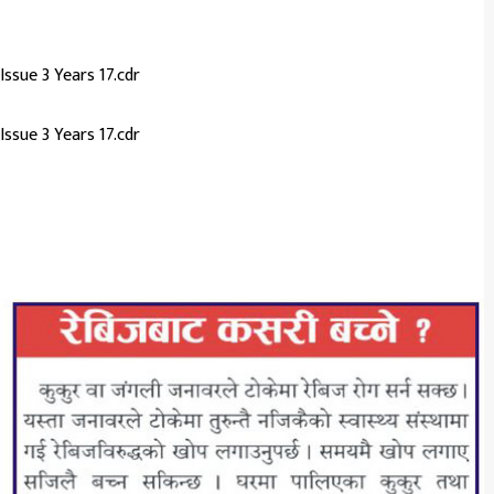
Issue 3 Years 17.cdr
Issue 3 Years 17.cdr