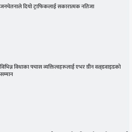
जनचेतनाले दियो ट्राफिकलाई सकारात्मक नतिजा
विभिन्न विधाका पचास व्यक्तित्वहरूलाई एभर ग्रीन वल्र्डवाइडको
सम्मान