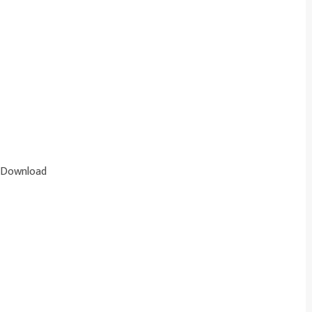
Download