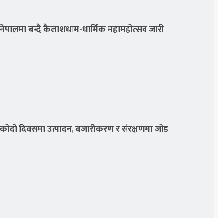
नेपालमा बन्दै कैलाशधाम-धार्मिक महामहोत्सव जारी
कोदो दिवसमा उत्पादन, बजारीकरण र संरक्षणमा जोड