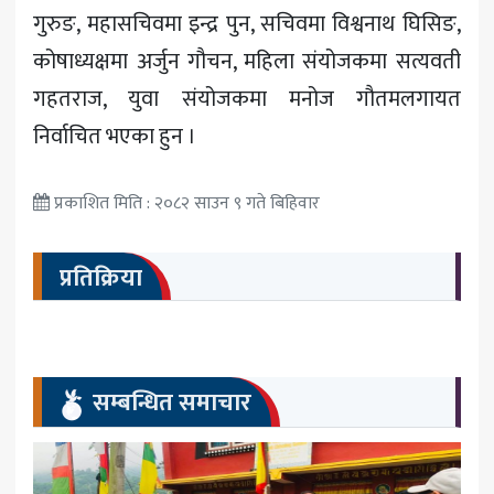
गुरुङ, महासचिवमा इन्द्र पुन, सचिवमा विश्वनाथ घिसिङ,
कोषाध्यक्षमा अर्जुन गौचन, महिला संयोजकमा सत्यवती
गहतराज, युवा संयोजकमा मनोज गौतमलगायत
निर्वाचित भएका हुन ।
प्रकाशित मिति : २०८२ साउन ९ गते बिहिवार
प्रतिक्रिया
सम्बन्धित समाचार