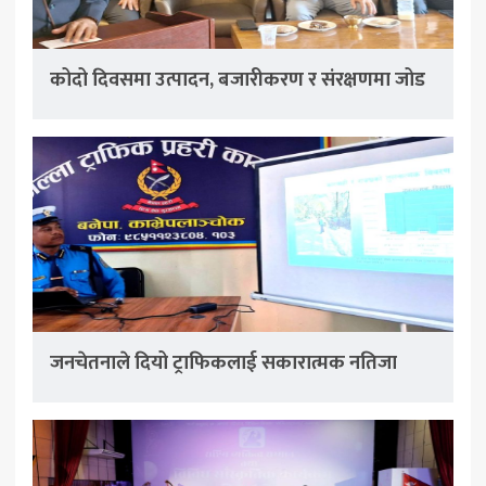
कोदो दिवसमा उत्पादन, बजारीकरण र संरक्षणमा जोड
जनचेतनाले दियो ट्राफिकलाई सकारात्मक नतिजा