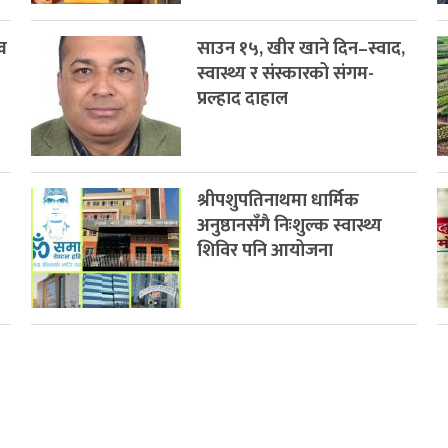
व
साउन १५, खीर खाने दिन–स्वाद,
स्वास्थ्य र संस्कारको संगम-
प्रल्हाद दाहाल
श्रीपशुपतिनाथमा धार्मिक
अनुष्ठानसँगै निःशुल्क स्वास्थ्य
शिविर पनि आयोजना