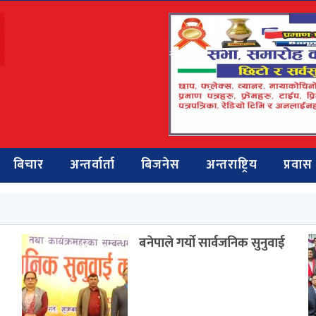
बिचार
अन्तर्वार्ता
बिजनेस
अन्तराष्ट्रिय
प्रवास
बनेपाले गर्याे सार्वजनिक सुनुवाई