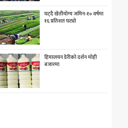
घट्दै खेतीयोग्य जमिन-१० वर्षमा
१६ प्रतिशत घट्यो
हिमालयन डेरीको दर्शन मोही
बजारमा