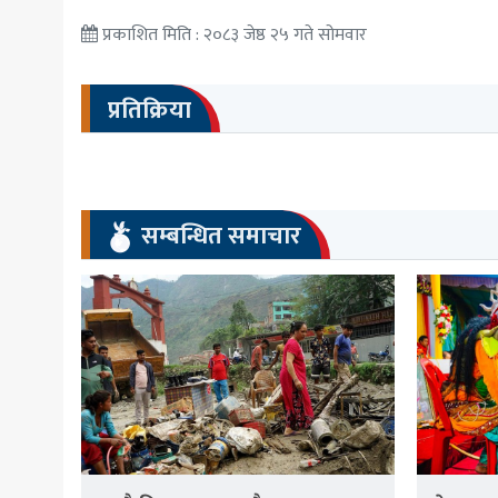
प्रकाशित मिति : २०८३ जेष्ठ २५ गते सोमवार
प्रतिक्रिया
सम्बन्धित समाचार