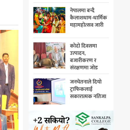
नेपालमा बन्दै
कैलाशधाम-धार्मिक
महामहोत्सव जारी
कोदो दिवसमा
उत्पादन,
बजारीकरण र
संरक्षणमा जोड
जनचेतनाले दियो
ट्राफिकलाई
सकारात्मक नतिजा