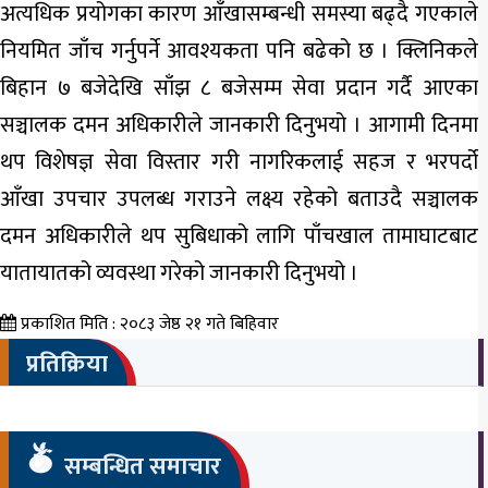
अत्यधिक प्रयोगका कारण आँखासम्बन्धी समस्या बढ्दै गएकाले
नियमित जाँच गर्नुपर्ने आवश्यकता पनि बढेको छ । क्लिनिकले
बिहान ७ बजेदेखि साँझ ८ बजेसम्म सेवा प्रदान गर्दै आएका
सञ्चालक दमन अधिकारीले जानकारी दिनुभयो । आगामी दिनमा
थप विशेषज्ञ सेवा विस्तार गरी नागरिकलाई सहज र भरपर्दो
आँखा उपचार उपलब्ध गराउने लक्ष्य रहेको बताउदै सञ्चालक
दमन अधिकारीले थप सुबिधाको लागि पाँचखाल तामाघाटबाट
यातायातको व्यवस्था गरेको जानकारी दिनुभयो ।
प्रकाशित मिति : २०८३ जेष्ठ २१ गते बिहिवार
प्रतिक्रिया
सम्बन्धित समाचार