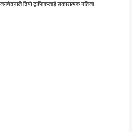
जनचेतनाले दियो ट्राफिकलाई सकारात्मक नतिजा