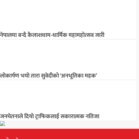
नेपालमा बन्दै कैलाशधाम-धार्मिक महामहोत्सव जारी
लोकार्पण भयो तारा सुवेदीको ‘अनभूतिका महक’
जनचेतनाले दियो ट्राफिकलाई सकारात्मक नतिजा