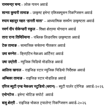
रामचन्द्र चन्द
– लोक गायन अवार्ड
शान्ता कुमारी तामाङ
– उत्कृष्ट इभेन्ट एक्जिक्युसन रिकग्जिसन अवार्ड
श्याम बहादुर महत ‘हारती माता’
– आध्यात्मिक समर्पण उत्कृष्टता अवार्ड
स्वर्ण दीप सेकेन्डरी स्कुल
– शिक्षा क्षेत्रमा योगदान अवार्ड
तारा राना तिमिल्सिना
– पब्लिक लिडरसिप उत्कृष्टता अवार्ड
टेक तामाङ
– सामाजिक सचेतना गीतकार अवार्ड
उमा बस्नेत
– क्रिएटिभ मेकअप आर्टिस्ट अवार्ड
उषा उप्रेती
– म्युजिक भिडियो मोडलिङ अवार्ड
आलिस खनाल
– राइजिङ स्टार म्युजिक भिडियो निर्देशक अवार्ड
अम्बिका तामाङ
– राइजिङ स्टार मोडलिङ अवार्ड
एपिज ब्युटी एन्ड मेकअप स्टुडियो (धरान)
– ब्युटी पार्लर ट्रेनिङ अवार्ड-२०२६
एभोन्टोज
– इभेन्ट भोटिङ सपोर्ट अवार्ड
बाबु क्षेत्री
– राइजिङ भोकल ट्यालेन्ट रिकग्जिसन अवार्ड-२०२६