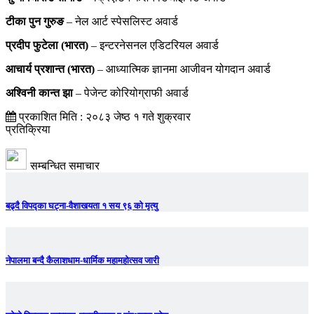
टीका पुन गुरुङ
– नेल आर्ट स्पेसलिस्ट अवार्ड
प्रदीप फुटेला (भारत)
– इन्टरनेसनल एडिटरियल अवार्ड
आचार्य प्रशान्त (भारत)
– आध्यात्मिक ज्ञानमा आजीवन योगदान अवार्ड
अश्विनी कान्त झा
– पेजेन्ट कोरियोग्राफी अवार्ड
प्रकाशित मिति : २०८३ जेष्ठ १ गते शुक्रवार
प्रतिक्रिया
सम्बन्धित समाचार
बढ्दै विपद्का घट्ना-वैशाखयता १ सय ९६ को मृत्यु
नेपालमा बन्दै कैलाशधाम-धार्मिक महामहोत्सव जारी