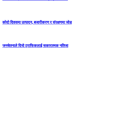
कोदो दिवसमा उत्पादन, बजारीकरण र संरक्षणमा जोड
जनचेतनाले दियो ट्राफिकलाई सकारात्मक नतिजा