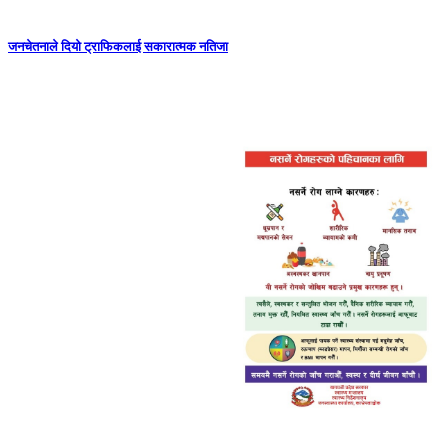
जनचेतनाले दियो ट्राफिकलाई सकारात्मक नतिजा