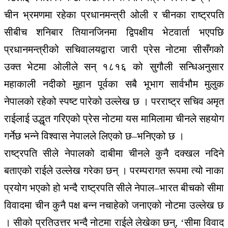
चीन भ्रमणमा रहेका प्रधानमन्त्री ओली र चीनका राष्ट्रपति
सीबीच शनिबार तियानजिनमा द्विपक्षीय भेटवार्ता भएपछि
प्रधानमन्त्रीको सचिवालयद्वारा जारी प्रेस नोटमा सीसँगको
उक्त भेटमा ओलीले सन् १८१६ को सुगौली सन्धिअनुसार
महाकाली नदीको मुहान पूर्वका सबै भूभाग सार्वभौम मुलुक
नेपालको रहेको स्पष्ट पारेको उल्लेख छ । परराष्ट्र सचिव अमृत
राईलाई उद्धृत गरिएको प्रेस नोटमा यस मामिलामा चीनले सहयोग
गर्नेछ भन्ने विश्वास नेपालले लिएको छ–भनिएको छ ।
राष्ट्रपति सीले नेपालको दाबीमा चीनले कुनै दक्खल नदिने
बताएको राईले उल्लेख गरेका छन् । परम्परागत रूपमा त्यो नाका
प्रयोग भएको हो भन्दै राष्ट्रपति सीले नेपाल–भारत बीचको सीमा
विवादमा चीन कुनै पक्ष बन्न नचाहेको जनाएको नोटमा उल्लेख छ
। सीको प्रतिउत्तर भन्दै नोटमा राईले लेखेका छन्, ‘सीमा विवाद