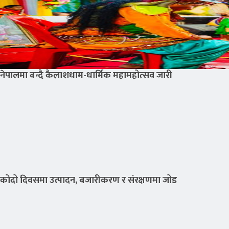
नेपालमा बन्दै कैलाशधाम-धार्मिक महामहोत्सव जारी
कोदो दिवसमा उत्पादन, बजारीकरण र संरक्षणमा जोड