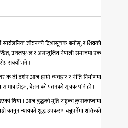
 मार्ग सार्वजनिक जीवनको दिशासूचक बनोस्, र शिवको
विखण्डित, उथलपुथल र असन्तुलित नेपाली समाजमा एक
न सक्यौं भने ।
र के ती दर्शन आज हाम्रो व्यवहार र नीति निर्माणमा
धाभास मात्र होइन, चेतनाको पतनको सूचक पनि हो ।
एको थियो । आज बुद्धको मूर्ति राष्ट्रका कुनाकाप्चामा
्रो कानुन न्यायको शुद्ध उपकरण बन्नुपर्नेमा शक्तिको