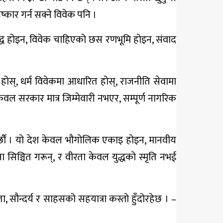
ष्कार गर्न सक्ने विवेक पनि ।
ुद्ध होइन, विवेक चाहिएको छस रणभूमि होइन, संवाद
 होस्, धर्म विवेकमा आधारित होस्, राजनीति सेवामा
 केवल सरकार मात्र जिम्मेवारी नभएर, सम्पूर्ण नागरिक
रण गर्छौं । यो देश केवल भौगोलिक एकाइ होइन, मानवीय
सिञ्चित गरून्, र वीरता केवल युद्धको स्मृति नभई
ा, सौन्दर्य र साहसको सहयात्रा कस्तो हुँदोरहेछ । –