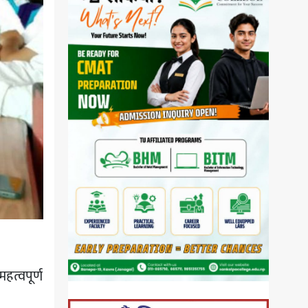
महत्वपूर्ण