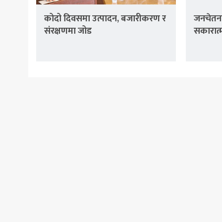
कोदो दिवसमा उत्पादन, बजारीकरण र
जनचेतना
संरक्षणमा जोड
सकारात