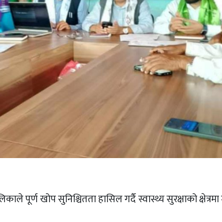
 पूर्ण खोप सुनिश्चितता हासिल गर्दै स्वास्थ्य सुरक्षाको क्षेत्रमा 