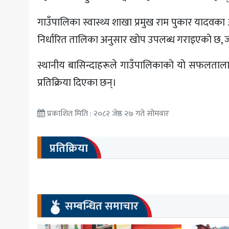
गाउँपालिका स्वास्थ्य शाखा प्रमुख राम पुकार यादव
निर्धारित तालिका अनुसार खोप उपलब्ध गराइएको छ, जसल
स्थानीय बासिन्दाहरूले गाउँपालिकाको यो सफलतालाई स
प्रतिक्रिया दिएका छन्।
प्रकाशित मिति : २०८२ जेष्ठ २७ गते सोमवार
प्रतिक्रिया
सम्बन्धित समाचार