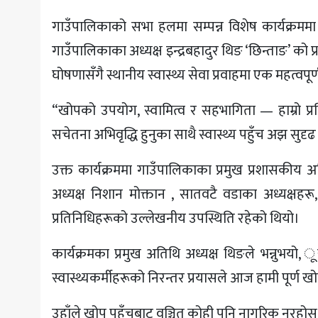
गाउँपालिकाको सभा हलमा सम्पन्न विशेष कार्यक्रम
गाउँपालिकाका अध्यक्ष इन्द्रबहादुर थिङ ‘छिन्ताङ’ 
घोषणासँगै स्थानीय स्वास्थ्य सेवा प्रवाहमा एक महत्वपू
“खोपको उपयोग, स्वामित्व र सहभागिता — हाम्रो प्रति
सचेतना अभिवृद्धि हुनुका साथै स्वास्थ्य पहुँच अझ सुद
उक्त कार्यक्रममा गाउँपालिकाका प्रमुख प्रशासकीय 
अध्यक्ष निशान मोक्तान , सातवटै वडाका अध्यक्षहरू
प्रतिनिधिहरूको उल्लेखनीय उपस्थिति रहेको थियो।
कार्यक्रमका प्रमुख अतिथि अध्यक्ष थिङले भन्नुभयो,
स्वास्थ्यकर्मीहरूको निरन्तर प्रयासले आज हामी पूर्ण 
उहाँले खोप पहुँचबाट वञ्चित कोही पनि नागरिक नरहोस् भन्