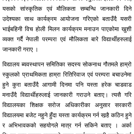
यसको सांस्कृतिक एवं मौलिकता सम्बन्धि जानकारी दिने
उदेश्यका साथ कार्यक्रम आयोजना गरिएको बताउँदै यसरी
भाईबहिनी विच होली मिलन कार्यक्रम मनाउन पाएकोमा खुशी
व्यक्त गर्दै नेपाली परम्परा एवं मौलिकता बारे विद्यार्थीहरुलाई
जानकारी गराए ।
विद्यालय ब्यवस्थापन समितिका सदस्य सोकनाथ गौतमले हाम्रो
स्कुलको प्राथमिकता हाम्रा रितिरिवाज एवं परम्परा बचाउनेमा
हुने कुरा बताउँदै आगामी दिनमा पनि यस्ता हरेक चाडवाड
मनाउँदै विद्यार्थीहरुलाई जानकारी गराउने बताए। त्यसै गरि
विद्यालयका शिक्षक सरोज अधिकारीका अनुसार सरकारी
विद्यालयमा बजेट नहुने हुँदा यस्ता कार्यक्रम गर्न सार्‍है कठिन हुने
र अभिभावकको सहयोगले मात्र गर्न सकिने बताए । अर्का