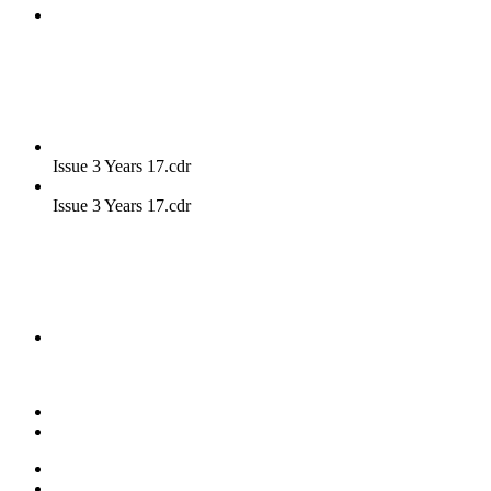
Issue 3 Years 17.cdr
Issue 3 Years 17.cdr