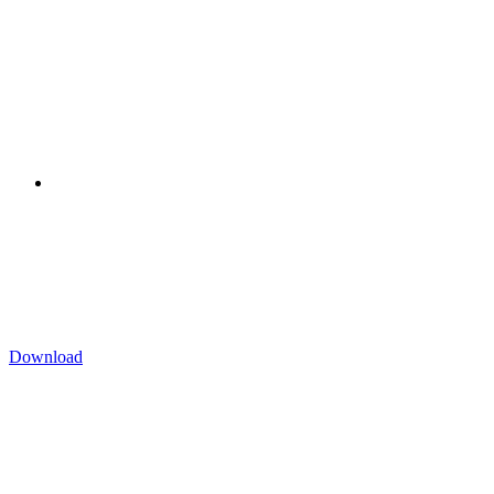
Download